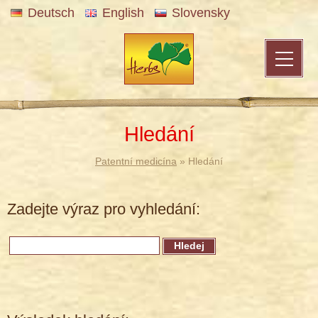
Deutsch
English
Slovensky
Hledání
Patentní medicína
» Hledání
Zadejte výraz pro vyhledání: