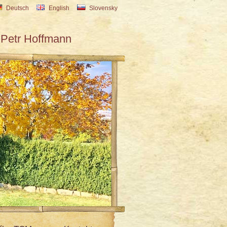
Deutsch
English
Slovensky
Petr Hoffmann