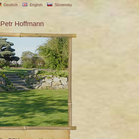
Deutsch
English
Slovensky
Petr Hoffmann