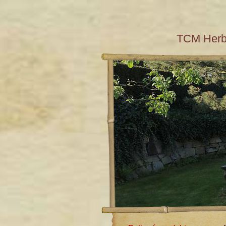
TCM Her