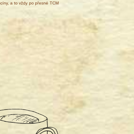
dicíny, a to vždy po přesné TCM