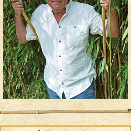
Informace ke zpracování osobních údajů